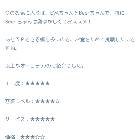
今のお気に入りは、EVAちゃんとBeerちゃんで、特に
Beer ちゃんは奥ゆかしくておススメ！
あと３Ｐできる嬢も多いので、お金をためて挑戦したいで
すね。
以上がオーロラ33のご紹介でした。
エロ度：★★★★★
容姿レベル：★★★★☆
サービス：★★★★★
価格：★★★☆☆