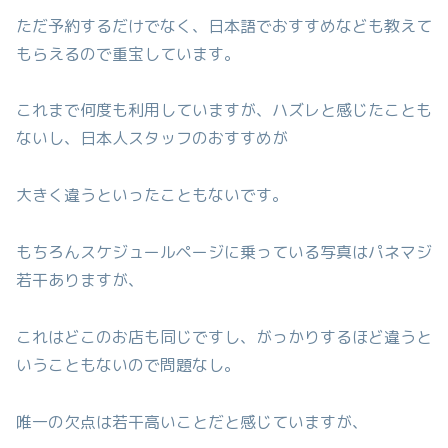
ただ予約するだけでなく、日本語でおすすめなども教えて
もらえるので重宝しています。
これまで何度も利用していますが、ハズレと感じたことも
ないし、日本人スタッフのおすすめが
大きく違うといったこともないです。
もちろんスケジュールページに乗っている写真はパネマジ
若干ありますが、
これはどこのお店も同じですし、がっかりするほど違うと
いうこともないので問題なし。
唯一の欠点は若干高いことだと感じていますが、