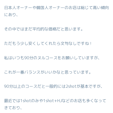
日本人オーナーや韓国人オーナーのお店は総じて高い傾向
にあり、
その中ではまだ平均的な価格だと思います。
ただもう少し安くしてくれたら文句なしですね！
私はいつも90分のヌルコースをお願いしていますが、
これが一番バランスがいいかなと思っています。
90分以上のコースだと一般的には2shotが基本ですが、
最近では1shotのみや1shot+HJなどのお店も多くなって
きており、