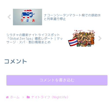
ナコーンシータンマラート県での鉄砲水
と列車運行停止
シラチャの最新ナイトライフスポット
「Global Zen Spa」徹底レポート｜マッ
サージ・スパ・割引情報まとめ
コメント
コメントを書き込む
ホーム
ナイトライフ（Nightlife）