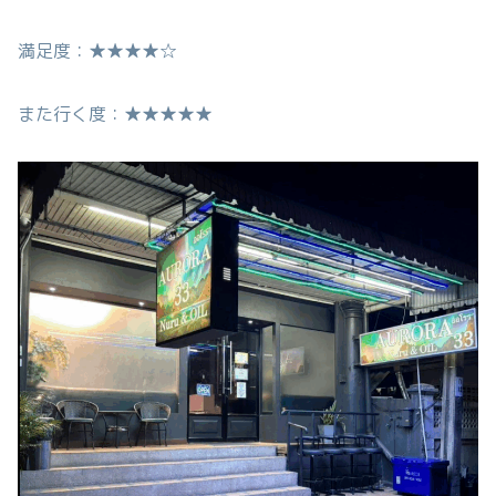
満足度：★★★★☆
また行く度：★★★★★