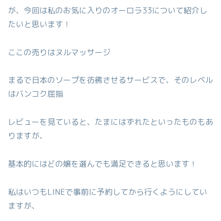
が、今回は私のお気に入りのオーロラ33について紹介し
たいと思います！
ここの売りはヌルマッサージ
まるで日本のソープを彷彿させるサービスで、そのレベル
はバンコク屈指
レビューを見ていると、たまにはずれたといったものもあ
りますが、
基本的にはどの嬢を選んでも満足できると思います！
私はいつもLINEで事前に予約してから行くようにしてい
ますが、