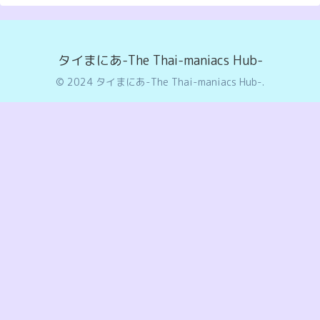
タイまにあ-The Thai-maniacs Hub-
© 2024 タイまにあ-The Thai-maniacs Hub-.